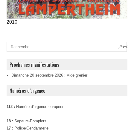
2010
Prochaines manifestations
Dimanche 20 septembre 2026 : Vide grenier
Numéros d’urgence
112 :
Numéro d'urgence européen
18 :
Sapeurs-Pompiers
17 :
Police/Gendarmerie