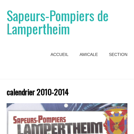
Sapeurs-Pompiers de
Lampertheim
ACCUEIL
AMICALE
SECTION
calendrier 2010-2014